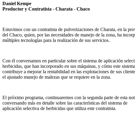
Daniel Kempe
Productor y Contratista - Charata - Chaco
Estuvimos con un contratista de pulverizaciones de Charata, en la pro
del Chaco, quien, por las necesidades de manejo de la zona, ha incor
múltiples tecnologías para la realización de sus servicios.
Con él conversamos en particular sobre el sistema de aplicación select
herbicidas, que han incorporado en sus máquinas, y cómo este sistema
contribuye a mejorar la rentabilidad en las explotaciones de sus cliente
el ajustado manejo de malezas que se requiere en la zona.
El próximo programa, continuaremos con la segunda parte de esta not
conversando más en detalle sobre las características del sistema de
aplicación selectiva de herbicidas que utiliza este contratista.