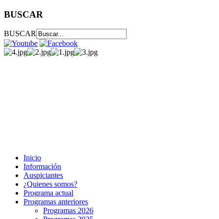
BUSCAR
BUSCAR
Inicio
Información
Auspiciantes
¿Quienes somos?
Programa actual
Programas anteriores
Programas 2026