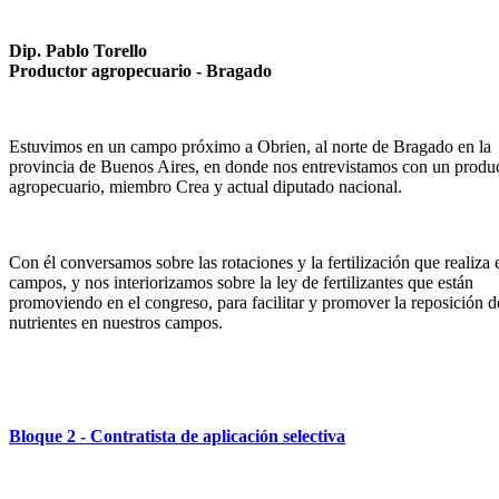
Dip. Pablo Torello
Productor agropecuario - Bragado
Estuvimos en un campo próximo a Obrien, al norte de Bragado en la
provincia de Buenos Aires, en donde nos entrevistamos con un produ
agropecuario, miembro Crea y actual diputado nacional.
Con él conversamos sobre las rotaciones y la fertilización que realiza 
campos, y nos interiorizamos sobre la ley de fertilizantes que están
promoviendo en el congreso, para facilitar y promover la reposición d
nutrientes en nuestros campos.
Bloque 2 - Contratista de aplicación selectiva