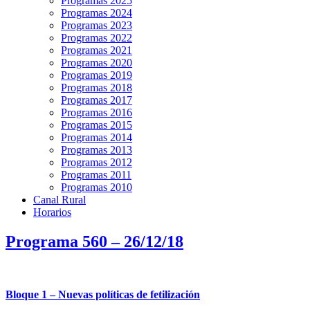
Programas 2025
Programas 2024
Programas 2023
Programas 2022
Programas 2021
Programas 2020
Programas 2019
Programas 2018
Programas 2017
Programas 2016
Programas 2015
Programas 2014
Programas 2013
Programas 2012
Programas 2011
Programas 2010
Canal Rural
Horarios
Programa 560 – 26/12/18
Bloque 1 – Nuevas políticas de fetilización