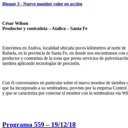
Bloque 3 - Nuevo monitor color en acción
César Wilson
Productor y contratista – Ataliva – Santa Fe
Estuvimos en Ataliva, localidad ubicada pocos kilómetros al norte de
Rafaela, en la provincia de Santa Fe, en donde nos encontramos con 
productor y contratista de la zona que presta servicios de pulverizació
siembra aplicando tecnologías de precisión.
Con él conversamos en particular sobre el nuevo monitor de siembra 
que ha incorporado a su sembradora, provisto por la empresa Control
y que se caracteriza por conectar el monitor con la sembradora via Wi
Programa 559 – 19/12/18