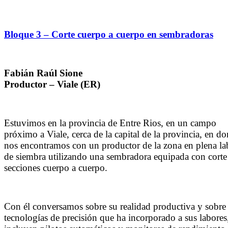
Bloque 3 – Corte cuerpo a cuerpo en sembradoras
Fabián Raúl Sione
Productor – Viale (ER)
Estuvimos en la provincia de Entre Rios, en un campo
próximo a Viale, cerca de la capital de la provincia, en d
nos encontramos con un productor de la zona en plena la
de siembra utilizando una sembradora equipada con corte
secciones cuerpo a cuerpo.
Con él conversamos sobre su realidad productiva y sobre 
tecnologías de precisión que ha incorporado a sus labores