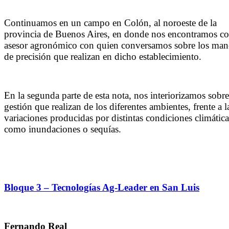
Continuamos en un campo en Colón, al noroeste de la
provincia de Buenos Aires, en donde nos encontramos co
asesor agronómico con quien conversamos sobre los man
de precisión que realizan en dicho establecimiento.
En la segunda parte de esta nota, nos interiorizamos sobre
gestión que realizan de los diferentes ambientes, frente a l
variaciones producidas por distintas condiciones climática
como inundaciones o sequías.
Bloque 3 – Tecnologías Ag-Leader en San Luis
Fernando Real