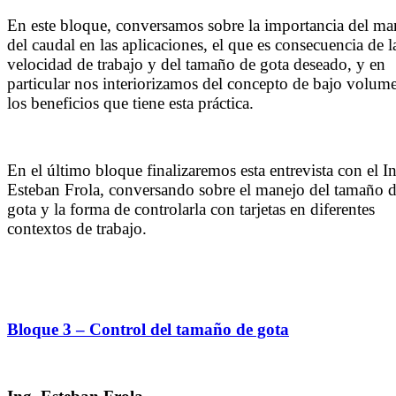
En este bloque, conversamos sobre la importancia del ma
del caudal en las aplicaciones, el que es consecuencia de l
velocidad de trabajo y del tamaño de gota deseado, y en
particular nos interiorizamos del concepto de bajo volum
los beneficios que tiene esta práctica.
En el último bloque finalizaremos esta entrevista con el I
Esteban Frola, conversando sobre el manejo del tamaño 
gota y la forma de controlarla con tarjetas en diferentes
contextos de trabajo.
Bloque 3 – Control del tamaño de gota