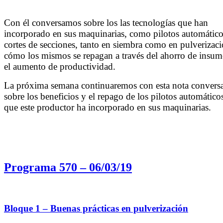
Con él conversamos sobre los las tecnologías que han
incorporado en sus maquinarias, como pilotos automático
cortes de secciones, tanto en siembra como en pulverizaci
cómo los mismos se repagan a través del ahorro de insum
el aumento de productividad.
La próxima semana continuaremos con esta nota convers
sobre los beneficios y el repago de los pilotos automático
que este productor ha incorporado en sus maquinarias.
Programa 570 – 06/03/19
Bloque 1 – Buenas prácticas en pulverización