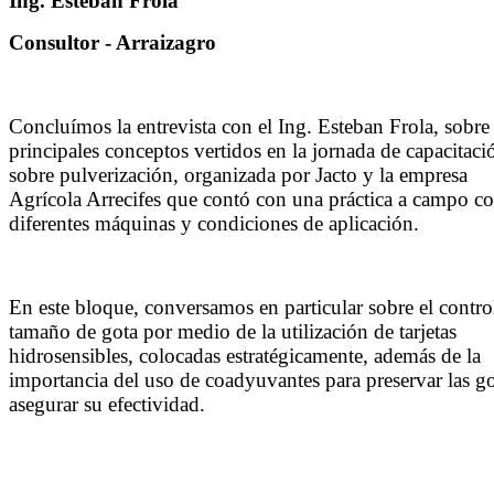
Ing. Esteban Frola
Consultor - Arraizagro
Concluímos la entrevista con el Ing. Esteban Frola, sobre
principales conceptos vertidos en la jornada de capacitaci
sobre pulverización, organizada por Jacto y la empresa
Agrícola Arrecifes que contó con una práctica a campo c
diferentes máquinas y condiciones de aplicación.
En este bloque, conversamos en particular sobre el contro
tamaño de gota por medio de la utilización de tarjetas
hidrosensibles, colocadas estratégicamente, además de la
importancia del uso de coadyuvantes para preservar las go
asegurar su efectividad.