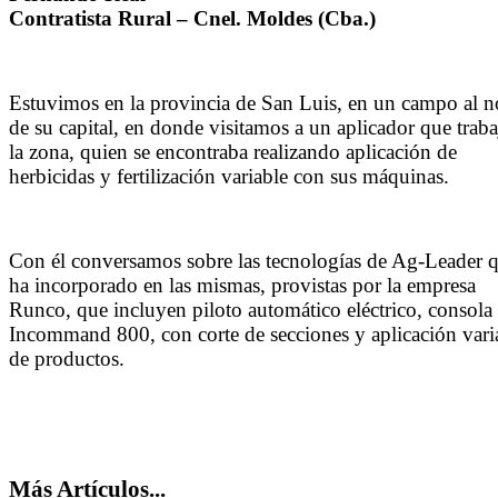
Contratista Rural – Cnel. Moldes (Cba.)
Estuvimos en la provincia de San Luis, en un campo al n
de su capital, en donde visitamos a un aplicador que traba
la zona, quien se encontraba realizando aplicación de
herbicidas y fertilización variable con sus máquinas.
Con él conversamos sobre las tecnologías de Ag-Leader 
ha incorporado en las mismas, provistas por la empresa
Runco, que incluyen piloto automático eléctrico, consola
Incommand 800, con corte de secciones y aplicación vari
de productos.
Más Artículos...