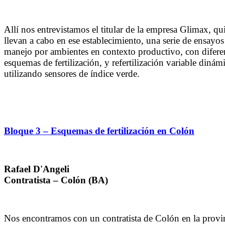
Allí nos entrevistamos el titular de la empresa Glimax, qu
llevan a cabo en ese establecimiento, una serie de ensayos
manejo por ambientes en contexto productivo, con difere
esquemas de fertilización, y refertilización variable dinám
utilizando sensores de índice verde.
Bloque 3 – Esquemas de fertilización en Colón
Rafael D'Angeli
Contratista – Colón (BA)
Nos encontramos con un contratista de Colón en la provi