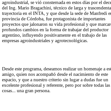
agroindustrial, se vió consternada en estos días por el dec
del Ing. Mario Bragachini, técnico de larga y trascendenta
trayectoria en el INTA, y que desde la sede de Manfredi e
provincia de Córdoba, fue protagonista de importantes
proyectos que jalonaron su vida profesional y que marca
profundos cambios en la forma de trabajar del productor
argentino, influyendo positivamente en el trabajo de las
empresas agroindustriales y agrotecnológicas.
Desde este programa, deseamos realizar un homenaje a es
amigo, quien nos acompañó desde el nacimiento de este
espacio, y que a nuestro criterio sin lugar a dudas fue un
excelente profesional y referente, pero por sobre todas las
cosas... una gran persona.