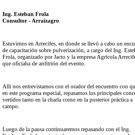
Ing. Esteban Frola
Consultor - Arraizagro
Estuvimos en Arrecifes, en donde se llevó a cabo un encu
de capacitación sobre pulverización, a cargo del Ing. Est
Frola, organizado por Jacto y la empresa Agrícola Arrecif
que oficiaba de anfitrión del evento.
Allí nos entrevistamos con el orador del encuentro con q
en este programa especial, repasamos los principales conc
vertidos tanto en la charla como en la posterior práctica a
campo.
Luego de la pausa continuaremos repasando con el Ing.