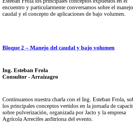
Esteban Frola los principales conceptos expuestos en el
encuentro y particularmente conversamos sobre el manejo
caudal y el concepto de aplicaciones de bajo volumen.
Bloque 2 – Manejo del caudal y bajo volumen
Ing. Esteban Frola
Consultor - Arraizagro
Continuamos nuestra charla con el Ing. Esteban Frola, so
los principales conceptos vertidos en la jornada de capaci
sobre pulverización, organizada por Jacto y la empresa
Agrícola Arrecifes anfitriona del evento.