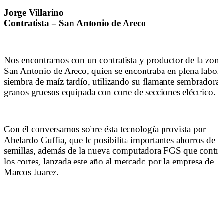
Jorge Villarino
Contratista – San Antonio de Areco
Nos encontramos con un contratista y productor de la zo
San Antonio de Areco, quien se encontraba en plena labo
siembra de maíz tardío, utilizando su flamante sembrador
granos gruesos equipada con corte de secciones eléctrico.
Con él conversamos sobre ésta tecnología provista por
Abelardo Cuffia, que le posibilita importantes ahorros de
semillas, además de la nueva computadora FGS que contr
los cortes, lanzada este año al mercado por la empresa de
Marcos Juarez.