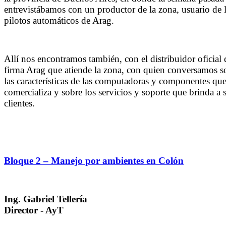
entrevistábamos con un productor de la zona, usuario de 
pilotos automáticos de Arag.
Allí nos encontramos también, con el distribuidor oficial 
firma Arag que atiende la zona, con quien conversamos s
las características de las computadoras y componentes qu
comercializa y sobre los servicios y soporte que brinda a 
clientes.
Bloque 2 – Manejo por ambientes en Colón
Ing. Gabriel Tellería
Director - AyT