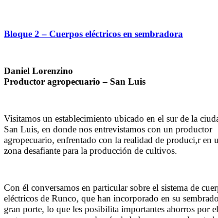
Bloque 2 – Cuerpos eléctricos en sembradora
Daniel Lorenzino
Productor agropecuario – San Luis
Visitamos un establecimiento ubicado en el sur de la ciud
San Luis, en donde nos entrevistamos con un productor
agropecuario, enfrentado con la realidad de produci,r en 
zona desafiante para la producción de cultivos.
Con él conversamos en particular sobre el sistema de cue
eléctricos de Runco, que han incorporado en su sembrado
gran porte, lo que les posibilita importantes ahorros por e