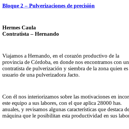
Bloque 2 – Pulverizaciones de precisión
Hermes Caula
Contratista – Hernando
Viajamos a Hernando, en el corazón productivo de la
provincia de Córdoba, en donde nos encontramos con un
contratista de pulverización y siembra de la zona quien es
usuario de una pulverizadora Jacto.
Con él nos interiorizamos sobre las motivaciones en inco
este equipo a sus labores, con el que aplica 28000 has.
anuales, y revisamos algunas características que destaca de
máquina que le posibilitan esta productividad en sus labo