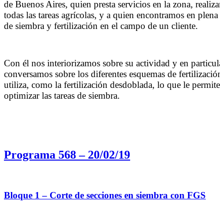
de Buenos Aires, quien presta servicios en la zona, realiz
todas las tareas agrícolas, y a quien encontramos en plena 
de siembra y fertilización en el campo de un cliente.
Con él nos interiorizamos sobre su actividad y en particul
conversamos sobre los diferentes esquemas de fertilizació
utiliza, como la fertilización desdoblada, lo que le permite
optimizar las tareas de siembra.
Programa 568 – 20/02/19
Bloque 1 – Corte de secciones en siembra con FGS