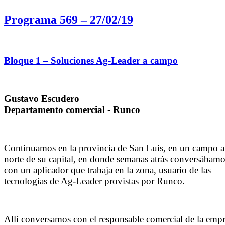
Programa 569 – 27/02/19
Bloque 1 – Soluciones Ag-Leader a campo
Gustavo Escudero
Departamento comercial - Runco
Continuamos en la provincia de San Luis, en un campo a
norte de su capital, en donde semanas atrás conversábam
con un aplicador que trabaja en la zona, usuario de las
tecnologías de Ag-Leader provistas por Runco.
Allí conversamos con el responsable comercial de la emp