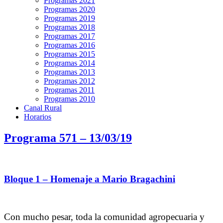
Programas 2021
Programas 2020
Programas 2019
Programas 2018
Programas 2017
Programas 2016
Programas 2015
Programas 2014
Programas 2013
Programas 2012
Programas 2011
Programas 2010
Canal Rural
Horarios
Programa 571 – 13/03/19
Bloque 1 – Homenaje a Mario Bragachini
Con mucho pesar, toda la comunidad agropecuaria y