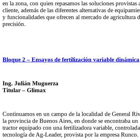
en la zona, con quien repasamos las soluciones provistas a
cliente, además de las diferentes alternativas de equipami
y funcionalidades que ofrecen al mercado de agricultura 
precisión.
Bloque 2 – Ensayos de fertilización variable dinámica
Ing. Julián Muguerza
Titular – Glimax
Continuamos en un campo de la localidad de General Riv
la provincia de Buenos Aires, en donde se encontraba un
tractor equipado con una fertilizadora variable, controlad
tecnología de Ag-Leader, provista por la empresa Runco.