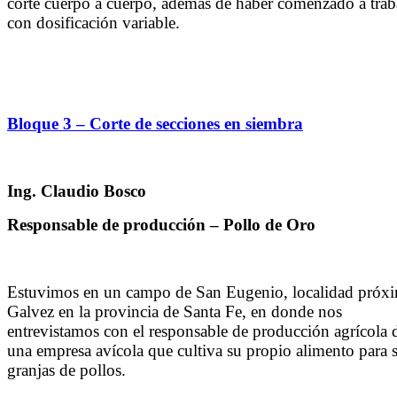
corte cuerpo a cuerpo, además de haber comenzado a trab
con dosificación variable.
Bloque 3 – Corte de secciones en siembra
Ing. Claudio Bosco
Responsable de producción – Pollo de Oro
Estuvimos en un campo de San Eugenio, localidad próxi
Galvez en la provincia de Santa Fe, en donde nos
entrevistamos con el responsable de producción agrícola 
una empresa avícola que cultiva su propio alimento para 
granjas de pollos.