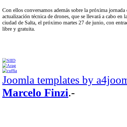
Con ellos conversamos además sobre la próxima jornada 
actualización técnica de drones, que se llevará a cabo en l
ciudad de Salta, el próximo martes 27 de junio, con entra
libre y gratuita.
Joomla templates by a4joo
Marcelo Finzi
.-