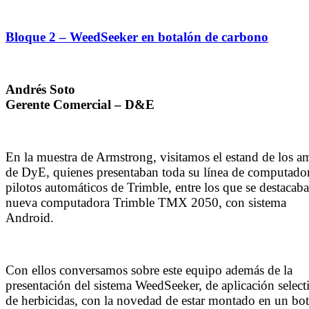
Bloque 2 – WeedSeeker en botalón de carbono
Andrés Soto
Gerente Comercial – D&E
En la muestra de Armstrong, visitamos el estand de los a
de DyE, quienes presentaban toda su línea de computado
pilotos automáticos de Trimble, entre los que se destacaba
nueva computadora Trimble TMX 2050, con sistema
Android.
Con ellos conversamos sobre este equipo además de la
presentación del sistema WeedSeeker, de aplicación select
de herbicidas, con la novedad de estar montado en un bo