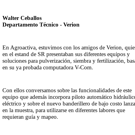
Walter Ceballos
Departamento Técnico - Verion
En Agroactiva, estuvimos con los amigos de Verion, quie
en el estand de SR presentaban sus diferentes equipos y
soluciones para pulverización, siembra y fertilización, ba
en su ya probada computadora V-Com.
Con ellos conversamos sobre las funcionalidades de este
equipo que además incorpora piloto automático hidráulic
eléctrico y sobre el nuevo banderillero de bajo costo lanz
en la muestra, para utilizarse en diferentes labores que
requieran guía y mapeo.