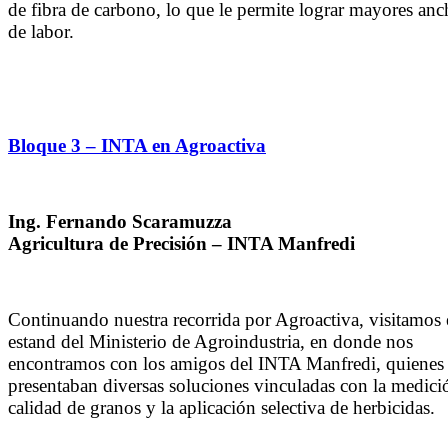
de fibra de carbono, lo que le permite lograr mayores anc
de labor.
Bloque 3 – INTA en Agroactiva
Ing. Fernando Scaramuzza
Agricultura de Precisión – INTA Manfredi
Continuando nuestra recorrida por Agroactiva, visitamos
estand del Ministerio de Agroindustria, en donde nos
encontramos con los amigos del INTA Manfredi, quienes
presentaban diversas soluciones vinculadas con la medici
calidad de granos y la aplicación selectiva de herbicidas.