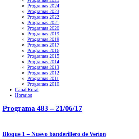
Programas 2025
Programas 2024
Programas 2023
Programas 2022
Programas 2021
Programas 2020
Programas 2019
Programas 2018
Programas 2017
Programas 2016
Programas 2015
Programas 2014
Programas 2013
Programas 2012
Programas 2011
Programas 2010
Canal Rural
Horarios
Programa 483 – 21/06/17
Bloque 1 – Nuevo banderillero de Verion