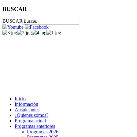
BUSCAR
BUSCAR
Inicio
Información
Auspiciantes
¿Quienes somos?
Programa actual
Programas anteriores
Programas 2026